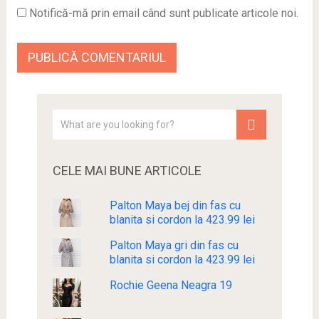
Notifică-mă prin email când sunt publicate articole noi.
CELE MAI BUNE ARTICOLE
Palton Maya bej din fas cu
blanita si cordon la 423.99 lei
Palton Maya gri din fas cu
blanita si cordon la 423.99 lei
Rochie Geena Neagra 19