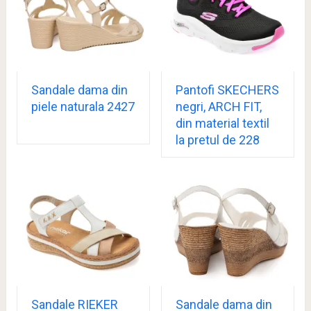
Sandale dama din
Pantofi SKECHERS
piele naturala 2427
negri, ARCH FIT,
din material textil
la pretul de 228
Sandale RIEKER
Sandale dama din