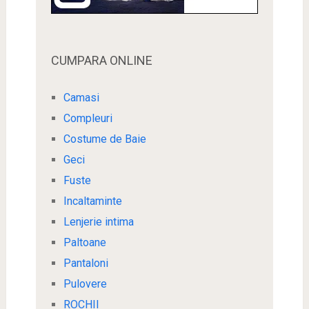
CUMPARA ONLINE
Camasi
Compleuri
Costume de Baie
Geci
Fuste
Incaltaminte
Lenjerie intima
Paltoane
Pantaloni
Pulovere
ROCHII