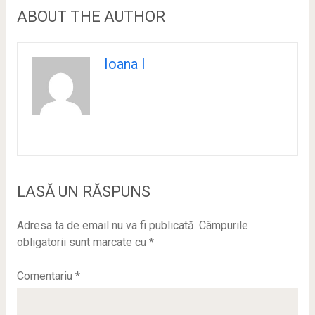
ABOUT THE AUTHOR
Ioana I
LASĂ UN RĂSPUNS
Adresa ta de email nu va fi publicată.
Câmpurile
obligatorii sunt marcate cu
*
Comentariu
*