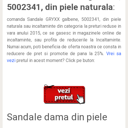
5002341, din piele naturala
:
comanda Sandale GRYXX galbene, 5002341, din piele
naturala sau incaltaminte din categoria la preturi reduse in
vara anului 2015, ce se gasesc in magazinele online de
incaltaminte, sau profita de reducerile la Incaltaminte.
Numai acum, poti beneficia de oferta noastra ce consta in
reducere de pret si promotie de pana la 25%.
Vrei sa
vezi
pretul in acest moment? Click pe buton:
Sandale dama din piele