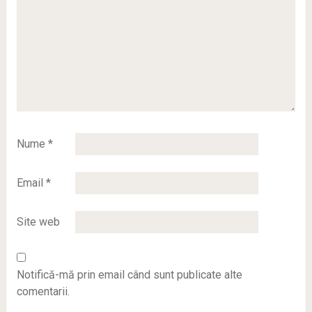
Nume
*
Email
*
Site web
Notifică-mă prin email când sunt publicate alte
comentarii.