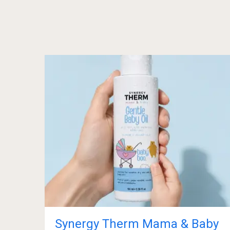
Synergy Therm Mama & Baby