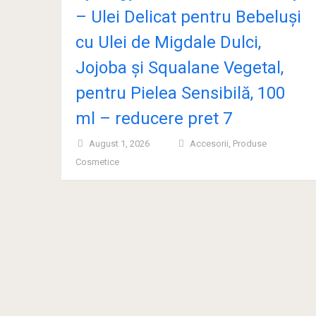
– Ulei Delicat pentru Bebeluși
cu Ulei de Migdale Dulci,
Jojoba și Squalane Vegetal,
pentru Pielea Sensibilă, 100
ml – reducere pret 7
August 1, 2026
Accesorii
,
Produse
Cosmetice