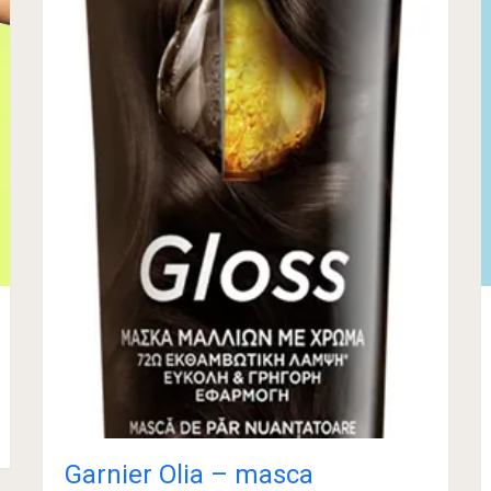
Garnier Olia – masca