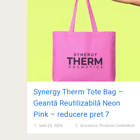
Synergy Therm Tote Bag –
Geantă Reutilizabilă Neon
Pink – reducere pret 7
Iulie 29, 2026
Accesorii
,
Produse Cosmetice