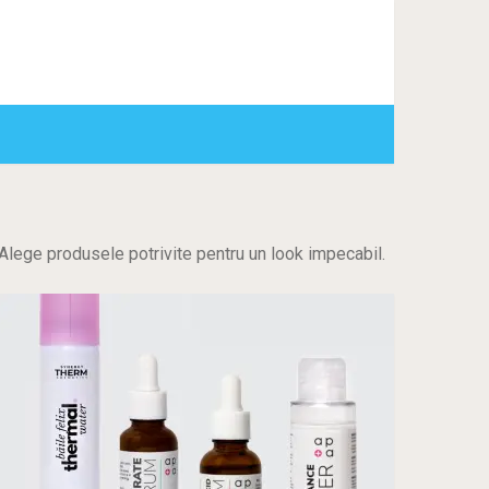
i. Alege produsele potrivite pentru un look impecabil.