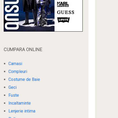
CUMPARA ONLINE
Camasi
Compleuri
Costume de Baie
Geci
Fuste
Incaltaminte
Lenjerie intima