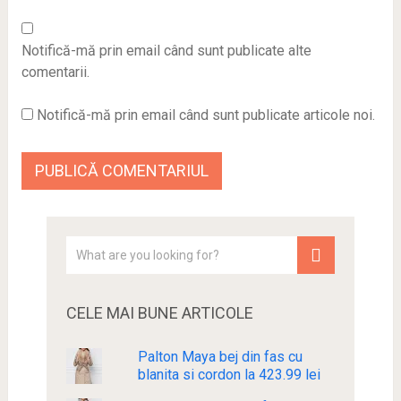
Notifică-mă prin email când sunt publicate alte
comentarii.
Notifică-mă prin email când sunt publicate articole noi.
CELE MAI BUNE ARTICOLE
Palton Maya bej din fas cu
blanita si cordon la 423.99 lei