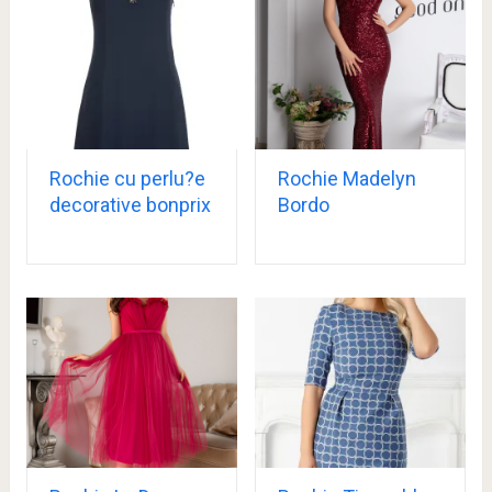
Rochie cu perlu?e
Rochie Madelyn
decorative bonprix
Bordo