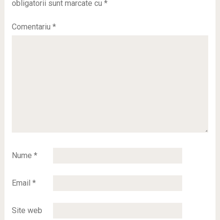
obligatorii sunt marcate cu
*
Comentariu
*
Nume
*
Email
*
Site web