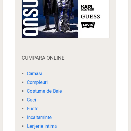
CUMPARA ONLINE
Camasi
Compleuri
Costume de Baie
Geci
Fuste
Incaltaminte
Lenjerie intima