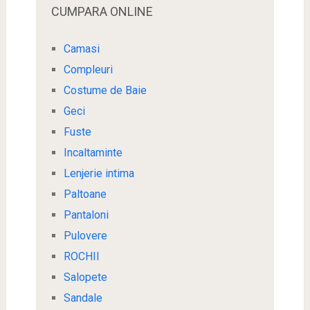
CUMPARA ONLINE
Camasi
Compleuri
Costume de Baie
Geci
Fuste
Incaltaminte
Lenjerie intima
Paltoane
Pantaloni
Pulovere
ROCHII
Salopete
Sandale