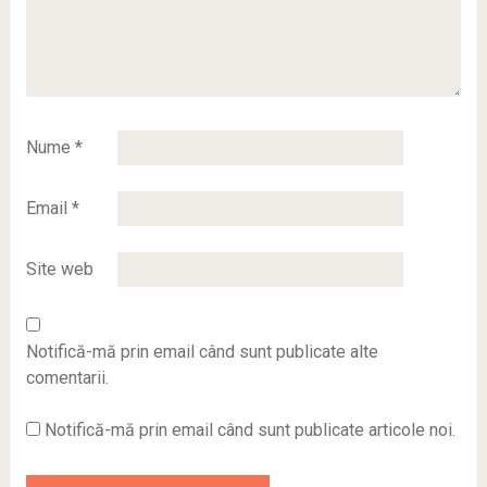
Nume
*
Email
*
Site web
Notifică-mă prin email când sunt publicate alte
comentarii.
Notifică-mă prin email când sunt publicate articole noi.