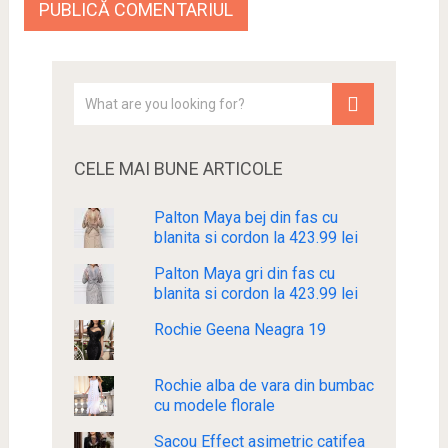
CELE MAI BUNE ARTICOLE
Palton Maya bej din fas cu
blanita si cordon la 423.99 lei
Palton Maya gri din fas cu
blanita si cordon la 423.99 lei
Rochie Geena Neagra 19
Rochie alba de vara din bumbac
cu modele florale
Sacou Effect asimetric catifea