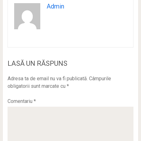
Admin
LASĂ UN RĂSPUNS
Adresa ta de email nu va fi publicată.
Câmpurile
obligatorii sunt marcate cu
*
Comentariu
*