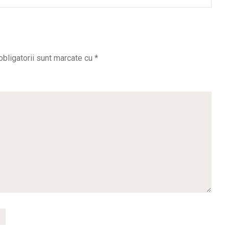
obligatorii sunt marcate cu
*