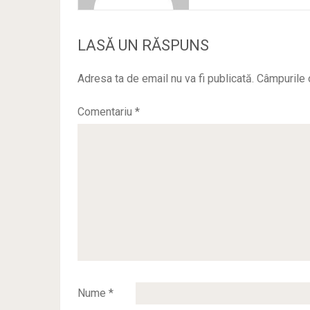
LASĂ UN RĂSPUNS
Adresa ta de email nu va fi publicată.
Câmpurile 
Comentariu
*
Nume
*