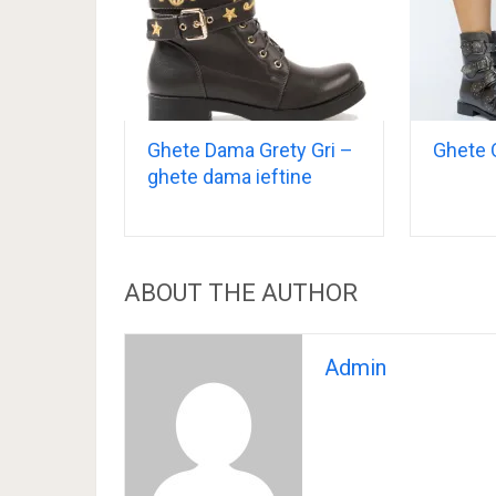
Ghete Dama Grety Gri –
Ghete 
ghete dama ieftine
ABOUT THE AUTHOR
Admin