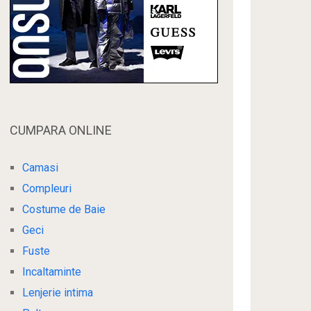
CUMPARA ONLINE
Camasi
Compleuri
Costume de Baie
Geci
Fuste
Incaltaminte
Lenjerie intima