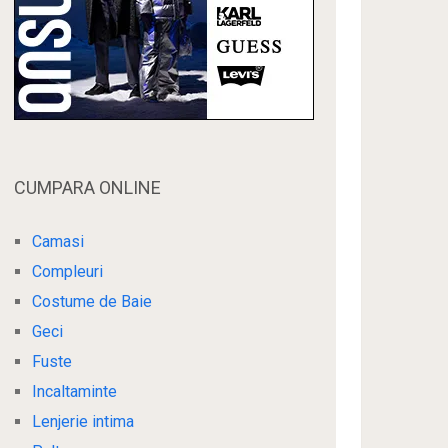
CUMPARA ONLINE
Camasi
Compleuri
Costume de Baie
Geci
Fuste
Incaltaminte
Lenjerie intima