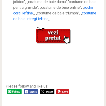
jolidon”, „costume de baie dama”,”costume de baie
pentru gravide”, „costume de baie online”, „
rochii
corai ieftine
„, „costume de baie triumph”, „
costume
de baie intregi ieftine
„
Please follow and like us: