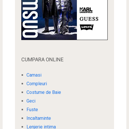
CUMPARA ONLINE
Camasi
Compleuri
Costume de Baie
Geci
Fuste
Incaltaminte
Lenjerie intima