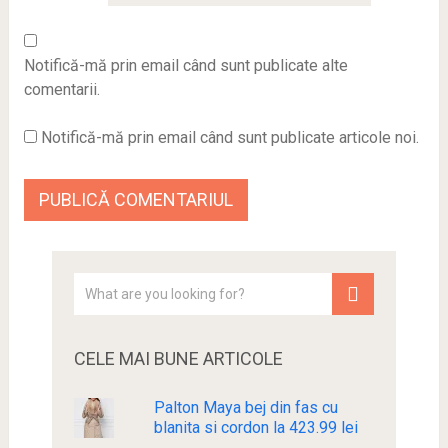
Notifică-mă prin email când sunt publicate alte
comentarii.
Notifică-mă prin email când sunt publicate articole noi.
CELE MAI BUNE ARTICOLE
Palton Maya bej din fas cu
blanita si cordon la 423.99 lei