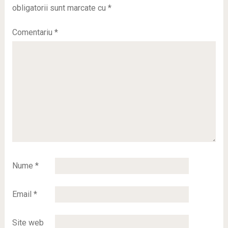
obligatorii sunt marcate cu
*
Comentariu
*
Nume
*
Email
*
Site web