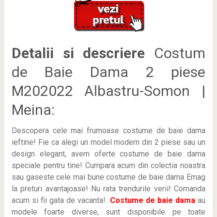
Detalii si descriere
Costum
de Baie Dama 2 piese
M202022 Albastru-Somon |
Meina:
Descopera cele mai frumoase costume de baie dama
ieftine! Fie ca alegi un model modern din 2 piese sau un
design elegant, avem oferte costume de baie dama
speciale pentru tine! Cumpara acum din colectia noastra
sau gaseste cele mai bune costume de baie dama Emag
la preturi avantajoase! Nu rata trendurile verii! Comanda
acum si fii gata de vacanta!.
Costume de baie dama
au
modele foarte diverse, sunt disponibile pe toate