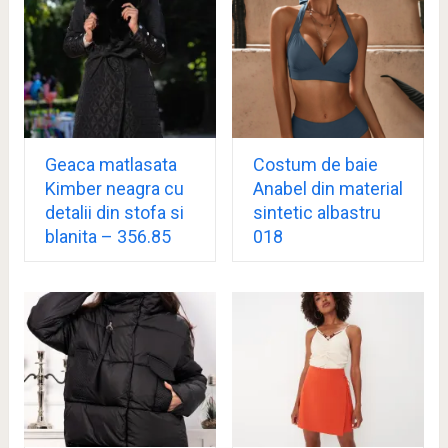
Geaca matlasata
Costum de baie
Kimber neagra cu
Anabel din material
detalii din stofa si
sintetic albastru
blanita – 356.85
018