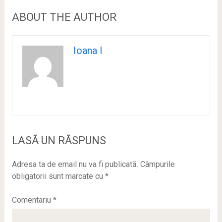
ABOUT THE AUTHOR
Ioana I
LASĂ UN RĂSPUNS
Adresa ta de email nu va fi publicată.
Câmpurile
obligatorii sunt marcate cu
*
Comentariu
*