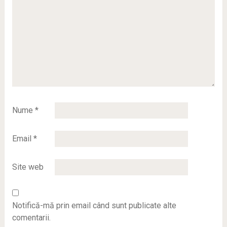
Nume
*
Email
*
Site web
Notifică-mă prin email când sunt publicate alte
comentarii.