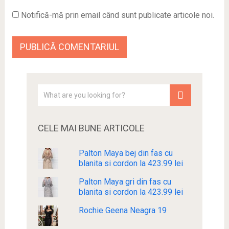
Notifică-mă prin email când sunt publicate articole noi.
CELE MAI BUNE ARTICOLE
Palton Maya bej din fas cu
blanita si cordon la 423.99 lei
Palton Maya gri din fas cu
blanita si cordon la 423.99 lei
Rochie Geena Neagra 19