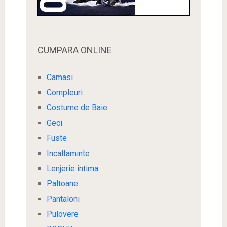
CUMPARA ONLINE
Camasi
Compleuri
Costume de Baie
Geci
Fuste
Incaltaminte
Lenjerie intima
Paltoane
Pantaloni
Pulovere