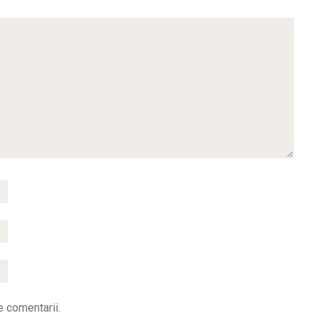
e comentarii.