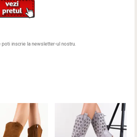
 poti inscrie la newsletter-ul nostru.