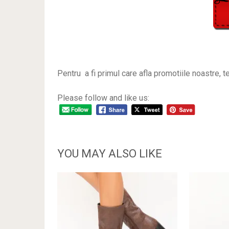
Pentru a fi primul care afla promotiile noastre, te
Please follow and like us:
YOU MAY ALSO LIKE