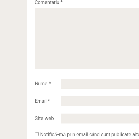
Comentariu
*
Nume
*
Email
*
Site web
Notifică-mă prin email când sunt publicate alt