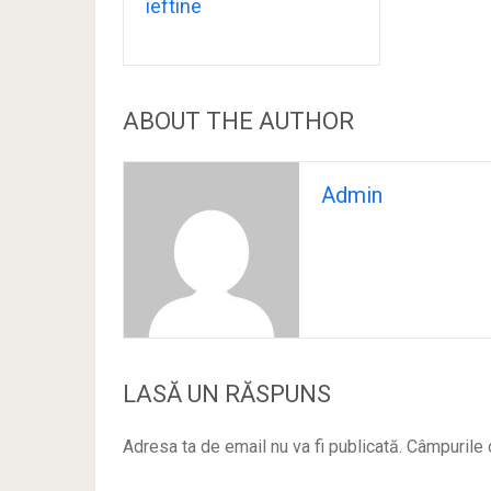
ieftine
ABOUT THE AUTHOR
Admin
LASĂ UN RĂSPUNS
Adresa ta de email nu va fi publicată.
Câmpurile 