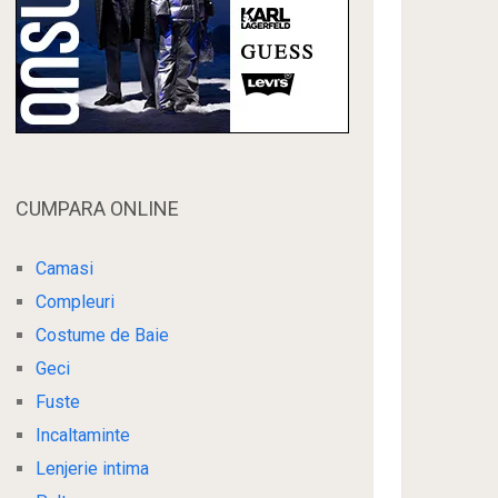
CUMPARA ONLINE
Camasi
Compleuri
Costume de Baie
Geci
Fuste
Incaltaminte
Lenjerie intima