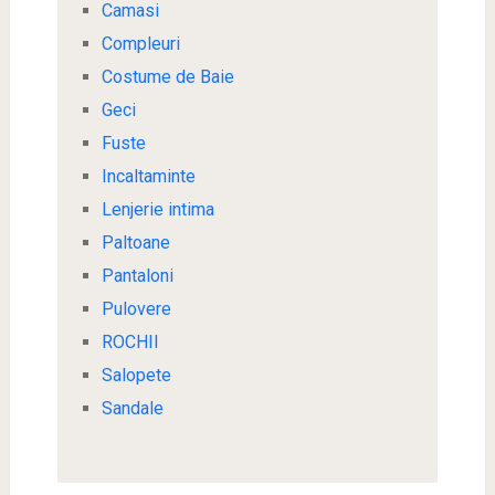
Camasi
Compleuri
Costume de Baie
Geci
Fuste
Incaltaminte
Lenjerie intima
Paltoane
Pantaloni
Pulovere
ROCHII
Salopete
Sandale