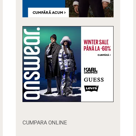
CUMPARA ONLINE