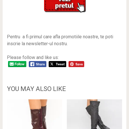
Pentru a fi primul care afla promotiile noastre, te poti
inscrie la newsletter-ul nostru.
Please follow and like us:
YOU MAY ALSO LIKE