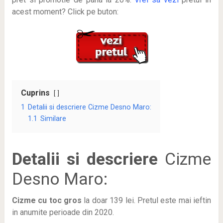
acest moment? Click pe buton:
Cuprins
1
Detalii si descriere Cizme Desno Maro:
1.1
Similare
Detalii si descriere
Cizme
Desno Maro:
Cizme cu toc gros
la doar 139 lei
. Pretul este mai ieftin
in anumite perioade
din 2020.