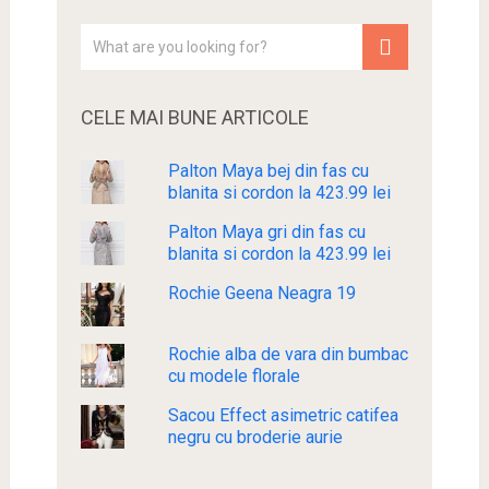
CELE MAI BUNE ARTICOLE
Palton Maya bej din fas cu
blanita si cordon la 423.99 lei
Palton Maya gri din fas cu
blanita si cordon la 423.99 lei
Rochie Geena Neagra 19
Rochie alba de vara din bumbac
cu modele florale
Sacou Effect asimetric catifea
negru cu broderie aurie