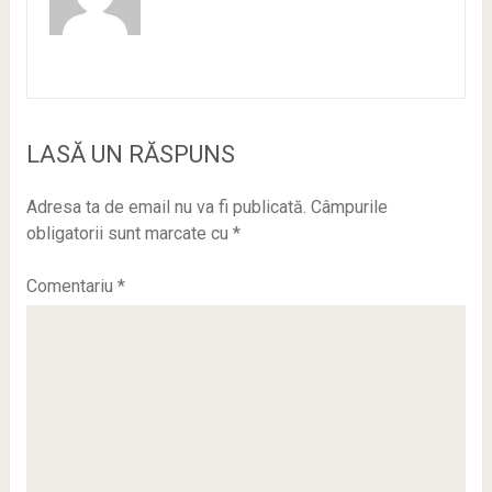
LASĂ UN RĂSPUNS
Adresa ta de email nu va fi publicată.
Câmpurile
obligatorii sunt marcate cu
*
Comentariu
*