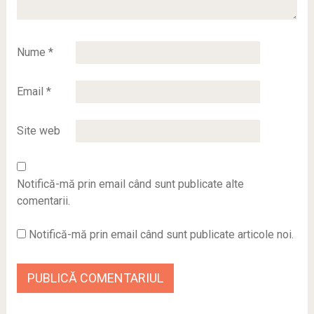
Nume
*
Email
*
Site web
Notifică-mă prin email când sunt publicate alte
comentarii.
Notifică-mă prin email când sunt publicate articole noi.