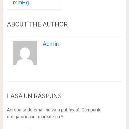
mmHg
ABOUT THE AUTHOR
Admin
LASĂ UN RĂSPUNS
Adresa ta de email nu va fi publicată.
Câmpurile
obligatorii sunt marcate cu
*