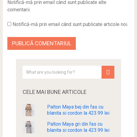
Notifică-mă prin email când sunt publicate alte
comentarii.
Notifică-mă prin email când sunt publicate articole noi.
CELE MAI BUNE ARTICOLE
Palton Maya bej din fas cu
blanita si cordon la 423.99 lei
Palton Maya gri din fas cu
blanita si cordon la 423.99 lei