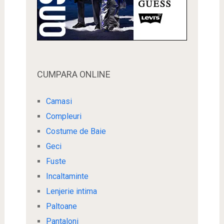
CUMPARA ONLINE
Camasi
Compleuri
Costume de Baie
Geci
Fuste
Incaltaminte
Lenjerie intima
Paltoane
Pantaloni