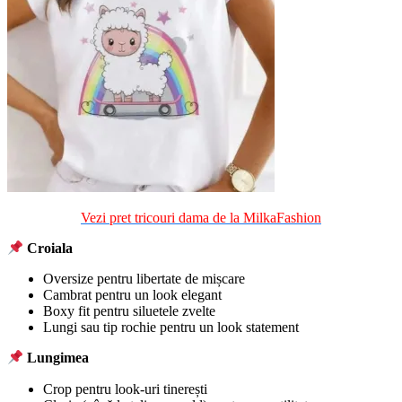
Vezi pret tricouri dama de la MilkaFashion
Croiala
Oversize pentru libertate de mișcare
Cambrat pentru un look elegant
Boxy fit pentru siluetele zvelte
Lungi sau tip rochie pentru un look statement
Lungimea
Crop pentru look-uri tinerești