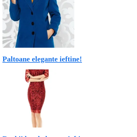
Paltoane elegante ieftine!