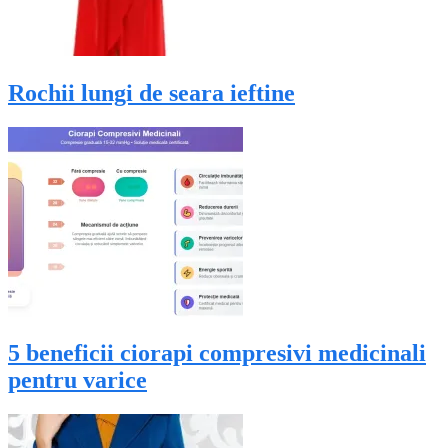
Rochii lungi de seara ieftine
5 beneficii ciorapi compresivi medicinali
pentru varice