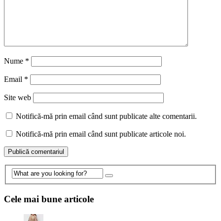
Nume
*
Email
*
Site web
Notifică-mă prin email când sunt publicate alte comentarii.
Notifică-mă prin email când sunt publicate articole noi.
Cele mai bune articole