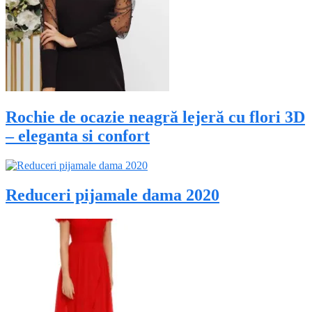
Rochie de ocazie neagră lejeră cu flori 3D
– eleganta si confort
Reduceri pijamale dama 2020