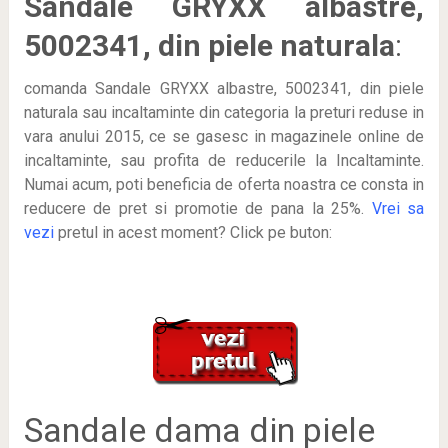
Sandale GRYXX albastre,
5002341, din piele naturala
:
comanda Sandale GRYXX albastre, 5002341, din piele
naturala sau incaltaminte din categoria la preturi reduse in
vara anului 2015, ce se gasesc in magazinele online de
incaltaminte, sau profita de reducerile la Incaltaminte.
Numai acum, poti beneficia de oferta noastra ce consta in
reducere de pret si promotie de pana la 25%.
Vrei sa
vezi
pretul in acest moment? Click pe buton:
Sandale dama din piele