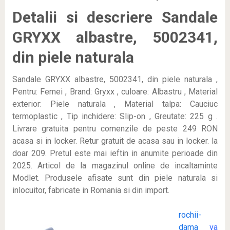
Detalii si descriere Sandale
GRYXX albastre, 5002341,
din piele naturala
Sandale GRYXX albastre, 5002341, din piele naturala ,
Pentru: Femei , Brand: Gryxx , culoare: Albastru , Material
exterior: Piele naturala , Material talpa: Cauciuc
termoplastic , Tip inchidere: Slip-on , Greutate: 225 g .
Livrare gratuita pentru comenzile de peste 249 RON
acasa si in locker. Retur gratuit de acasa sau in locker. la
doar 209
. Pretul este mai ieftin in anumite perioade
din
2025. Articol de la magazinul online de incaltaminte
Modlet. Produsele afisate sunt din piele naturala si
inlocuitor, fabricate in Romania si din import.
rochii-
dama
va