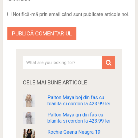
Notifică-mă prin email când sunt publicate articole noi.
CELE MAI BUNE ARTICOLE
Palton Maya bej din fas cu
blanita si cordon la 423.99 lei
Palton Maya gri din fas cu
blanita si cordon la 423.99 lei
Rochie Geena Neagra 19