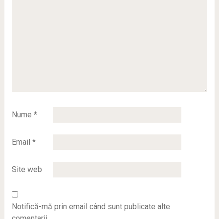
Nume
*
Email
*
Site web
Notifică-mă prin email când sunt publicate alte
comentarii.