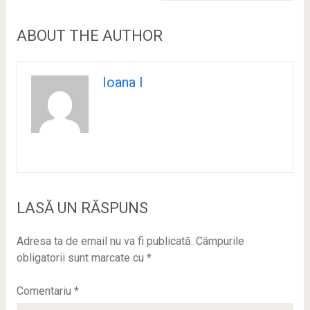
ABOUT THE AUTHOR
Ioana I
LASĂ UN RĂSPUNS
Adresa ta de email nu va fi publicată.
Câmpurile
obligatorii sunt marcate cu
*
Comentariu
*