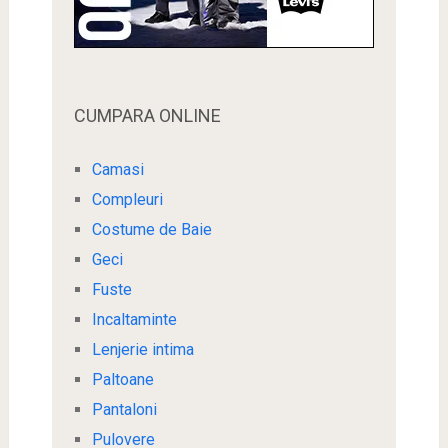
CUMPARA ONLINE
Camasi
Compleuri
Costume de Baie
Geci
Fuste
Incaltaminte
Lenjerie intima
Paltoane
Pantaloni
Pulovere