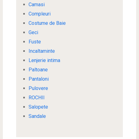
Camasi
Compleuri
Costume de Baie
Geci
Fuste
Incaltaminte
Lenjerie intima
Paltoane
Pantaloni
Pulovere
ROCHII
Salopete
Sandale