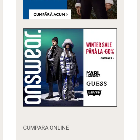
CUMPARA ONLINE