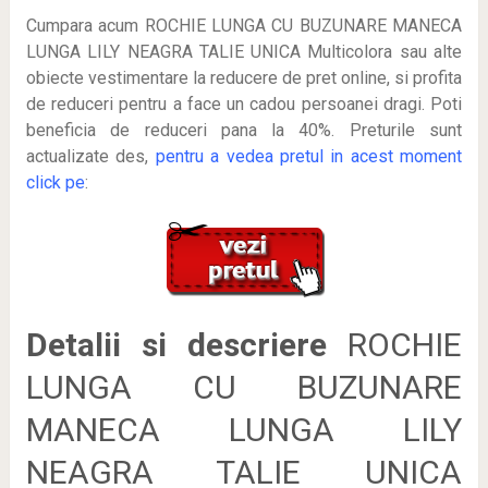
Cumpara acum ROCHIE LUNGA CU BUZUNARE MANECA
LUNGA LILY NEAGRA TALIE UNICA Multicolora sau alte
obiecte vestimentare la reducere de pret online, si profita
de reduceri
pentru a face un cadou persoanei dragi. Poti
beneficia de reduceri pana la 40%. Preturile sunt
actualizate des,
pentru a vedea pretul in acest moment
click pe
:
Detalii si descriere
ROCHIE
LUNGA CU BUZUNARE
MANECA LUNGA LILY
NEAGRA TALIE UNICA