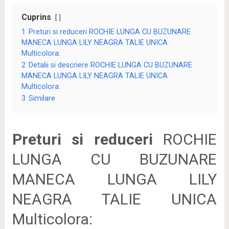
Cuprins
1
Preturi si reduceri ROCHIE LUNGA CU BUZUNARE
MANECA LUNGA LILY NEAGRA TALIE UNICA
Multicolora:
2
Detalii si descriere ROCHIE LUNGA CU BUZUNARE
MANECA LUNGA LILY NEAGRA TALIE UNICA
Multicolora:
3
Similare
Preturi si reduceri
ROCHIE
LUNGA CU BUZUNARE
MANECA LUNGA LILY
NEAGRA TALIE UNICA
Multicolora: