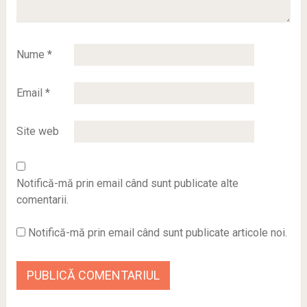
Nume
*
Email
*
Site web
Notifică-mă prin email când sunt publicate alte
comentarii.
Notifică-mă prin email când sunt publicate articole noi.