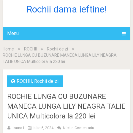
Rochii dama ieftine!
Menu
Home
ROCHII
Rochii de zi
ROCHIE LUNGA CU BUZUNARE MANECA LUNGA LILY NEAGRA
TALIE UNICA Multicolora la 220 lei
ROCHII
,
Rochii de zi
ROCHIE LUNGA CU BUZUNARE
MANECA LUNGA LILY NEAGRA TALIE
UNICA Multicolora la 220 lei
Ioana I
Iulie 5, 2024
Niciun Comentariu