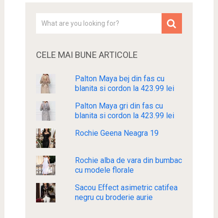
CELE MAI BUNE ARTICOLE
Palton Maya bej din fas cu
blanita si cordon la 423.99 lei
Palton Maya gri din fas cu
blanita si cordon la 423.99 lei
Rochie Geena Neagra 19
Rochie alba de vara din bumbac
cu modele florale
Sacou Effect asimetric catifea
negru cu broderie aurie