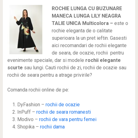
ROCHIE LUNGA CU BUZUNARE
MANECA LUNGA LILY NEAGRA
TALIE UNICA Multicolora –
este o
rochie eleganta de o calitate
superioara la un pret ieftin. Gasesti
aici recomandari de rochii elegante
de seara, de ocazie, rochii pentru
evenimente speciale, dar si modele
rochii elegante
scurte
sau lungi. Cauti rochii de zi, rochii de ocazie sau
rochii de seara pentru a atrage privirile?
Comanda rochii online de pe:
DyFashion –
rochii de ocazie
InPuff –
rochii de seara romanesti
Modivo –
rochii de vara pentru femei
Shopika –
rochii dama