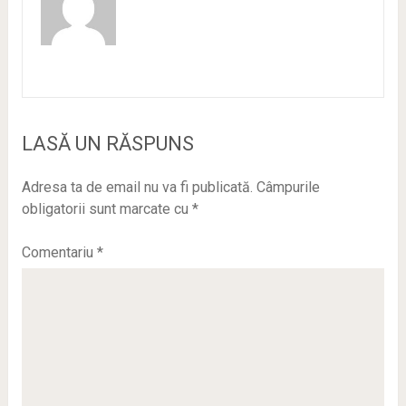
LASĂ UN RĂSPUNS
Adresa ta de email nu va fi publicată.
Câmpurile
obligatorii sunt marcate cu
*
Comentariu
*