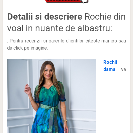
Detalii si descriere
Rochie din
voal in nuante de albastru:
. Pentru recenzii si parerile clientilor citeste mai jos sau
da click pe imagine.
Rochii
dama
va