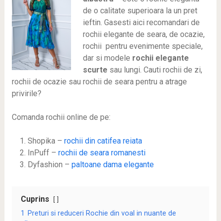
de o calitate superioara la un pret
ieftin. Gasesti aici recomandari de
rochii elegante de seara, de ocazie,
rochii pentru evenimente speciale,
dar si modele
rochii elegante
scurte
sau lungi. Cauti rochii de zi,
rochii de ocazie sau rochii de seara pentru a atrage
privirile?
Comanda rochii online de pe:
Shopika –
rochii din catifea reiata
InPuff –
rochii de seara romanesti
Dyfashion –
paltoane dama elegante
Cuprins
1
Preturi si reduceri Rochie din voal in nuante de