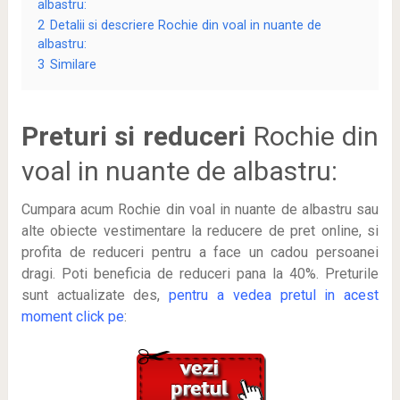
albastru:
2
Detalii si descriere Rochie din voal in nuante de
albastru:
3
Similare
Preturi si reduceri
Rochie din
voal in nuante de albastru:
Cumpara acum Rochie din voal in nuante de albastru sau
alte obiecte vestimentare la reducere de pret online, si
profita de reduceri
pentru a face un cadou persoanei
dragi. Poti beneficia de reduceri pana la 40%. Preturile
sunt actualizate des,
pentru a vedea pretul in acest
moment click pe
: