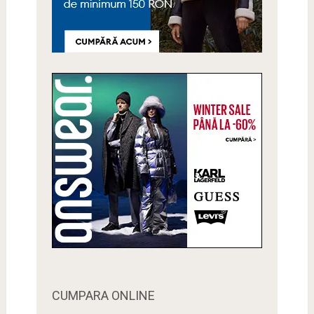
CUMPARA ONLINE