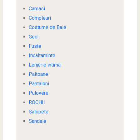
Camasi
Compleuri
Costume de Baie
Geci
Fuste
Incaltaminte
Lenjerie intima
Paltoane
Pantaloni
Pulovere
ROCHII
Salopete
Sandale