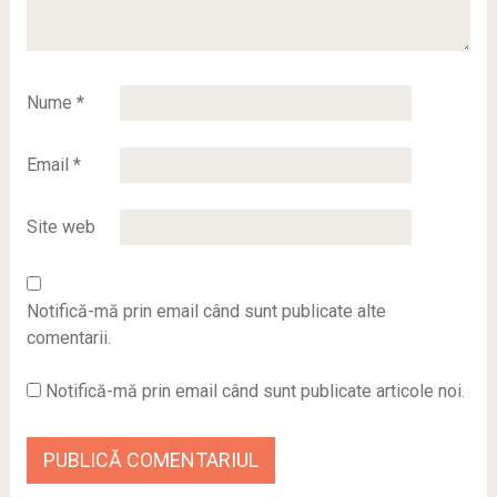
Nume
*
Email
*
Site web
Notifică-mă prin email când sunt publicate alte
comentarii.
Notifică-mă prin email când sunt publicate articole noi.