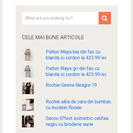
CELE MAI BUNE ARTICOLE
Palton Maya bej din fas cu
blanita si cordon la 423.99 lei
Palton Maya gri din fas cu
blanita si cordon la 423.99 lei
Rochie Geena Neagra 19
Rochie alba de vara din bumbac
cu modele florale
Sacou Effect asimetric catifea
negru cu broderie aurie