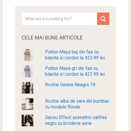
CELE MAI BUNE ARTICOLE
Palton Maya bej din fas cu
blanita si cordon la 423.99 lei
Palton Maya gri din fas cu
blanita si cordon la 423.99 lei
Rochie Geena Neagra 19
Rochie alba de vara din bumbac
cu modele florale
Sacou Effect asimetric catifea
negru cu broderie aurie