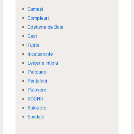
Camasi
Compleuri
Costume de Baie
Geci
Fuste
Incaltaminte
Lenjerie intima
Paltoane
Pantaloni
Pulovere
ROCHII
Salopete
Sandale