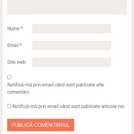
Nume
*
Email
*
Site web
Notifică-mă prin email când sunt publicate alte
comentarii.
Notifică-mă prin email când sunt publicate articole noi.