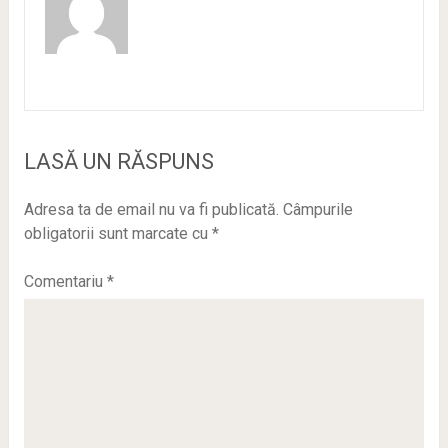
LASĂ UN RĂSPUNS
Adresa ta de email nu va fi publicată.
Câmpurile
obligatorii sunt marcate cu
*
Comentariu
*