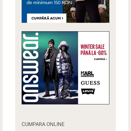
CUMPARA ONLINE