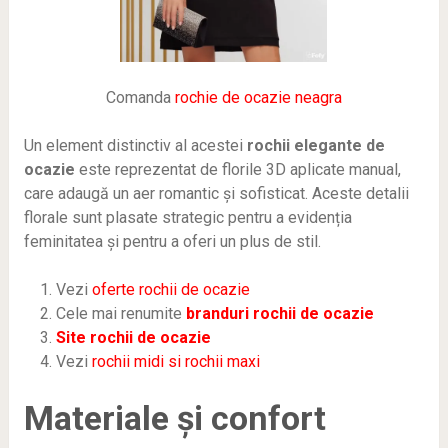
Comanda
rochie de ocazie neagra
Un element distinctiv al acestei
rochii elegante de
ocazie
este reprezentat de florile 3D aplicate manual,
care adaugă un aer romantic și sofisticat. Aceste detalii
florale sunt plasate strategic pentru a evidenția
feminitatea și pentru a oferi un plus de stil.
Vezi
oferte rochii de ocazie
Cele mai renumite
branduri rochii de ocazie
Site rochii de ocazie
Vezi
rochii midi si rochii maxi
Materiale și confort