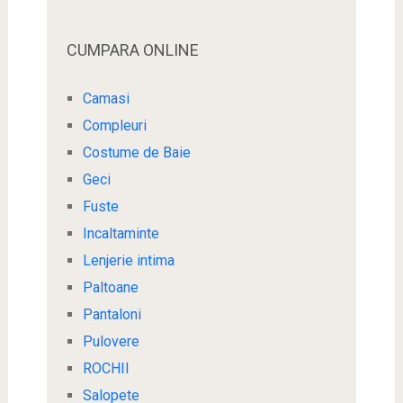
CUMPARA ONLINE
Camasi
Compleuri
Costume de Baie
Geci
Fuste
Incaltaminte
Lenjerie intima
Paltoane
Pantaloni
Pulovere
ROCHII
Salopete