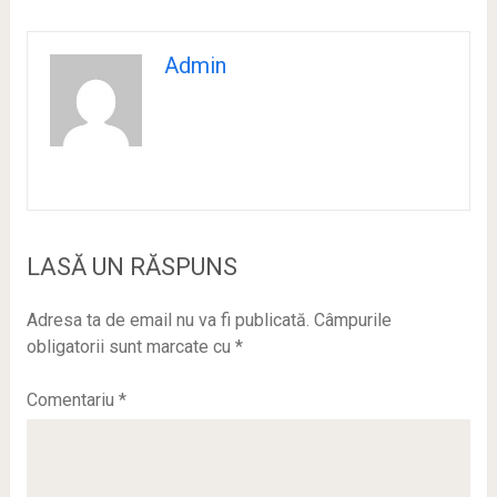
Admin
LASĂ UN RĂSPUNS
Adresa ta de email nu va fi publicată.
Câmpurile
obligatorii sunt marcate cu
*
Comentariu
*