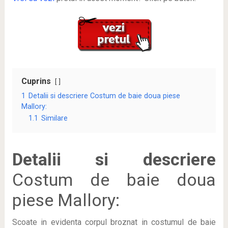
Cuprins
1
Detalii si descriere Costum de baie doua piese
Mallory:
1.1
Similare
Detalii si descriere
Costum de baie doua
piese Mallory:
Scoate in evidenta corpul broznat in costumul de baie