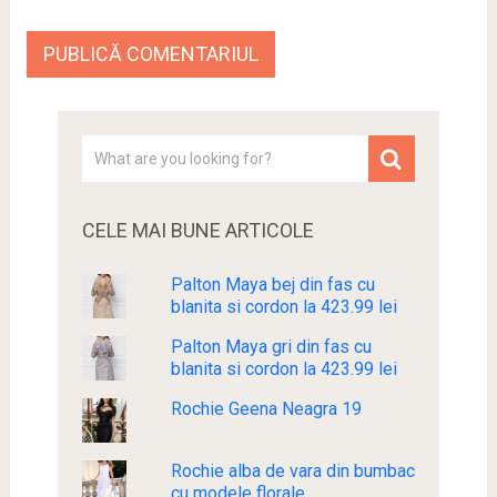
CELE MAI BUNE ARTICOLE
Palton Maya bej din fas cu
blanita si cordon la 423.99 lei
Palton Maya gri din fas cu
blanita si cordon la 423.99 lei
Rochie Geena Neagra 19
Rochie alba de vara din bumbac
cu modele florale