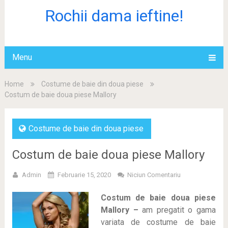
Rochii dama ieftine!
Menu
Home
Costume de baie din doua piese
Costum de baie doua piese Mallory
Costume de baie din doua piese
Costum de baie doua piese Mallory
Admin
Februarie 15, 2020
Niciun Comentariu
Costum de baie doua piese
Mallory –
am pregatit o gama
variata de costume de baie