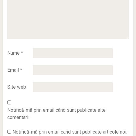
Nume
*
Email
*
Site web
Notifică-mă prin email când sunt publicate alte
comentarii.
Notifică-mă prin email când sunt publicate articole noi.