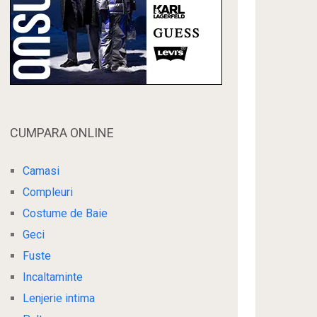
CUMPARA ONLINE
Camasi
Compleuri
Costume de Baie
Geci
Fuste
Incaltaminte
Lenjerie intima