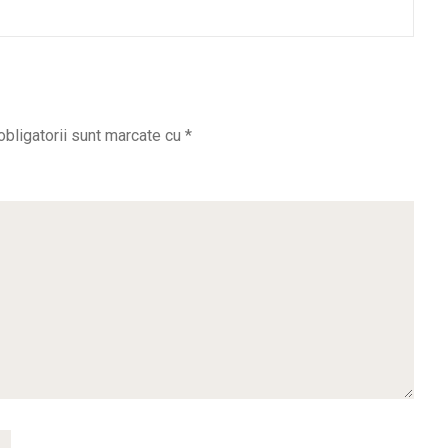
obligatorii sunt marcate cu
*