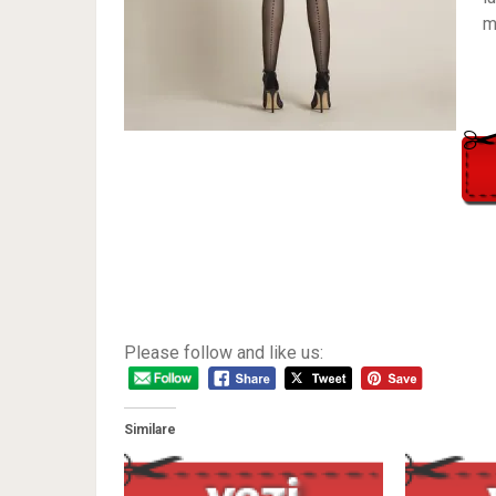
m
Please follow and like us:
Similare