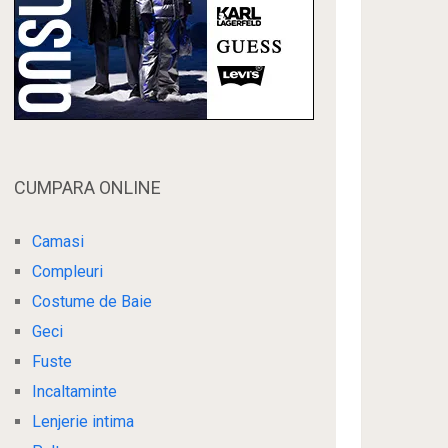
CUMPARA ONLINE
Camasi
Compleuri
Costume de Baie
Geci
Fuste
Incaltaminte
Lenjerie intima