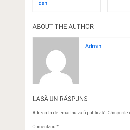
den
ABOUT THE AUTHOR
Admin
LASĂ UN RĂSPUNS
Adresa ta de email nu va fi publicată.
Câmpurile 
Comentariu
*