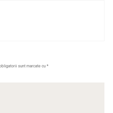
obligatorii sunt marcate cu
*