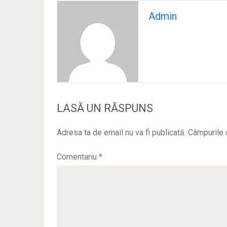
Admin
LASĂ UN RĂSPUNS
Adresa ta de email nu va fi publicată.
Câmpurile 
Comentariu
*