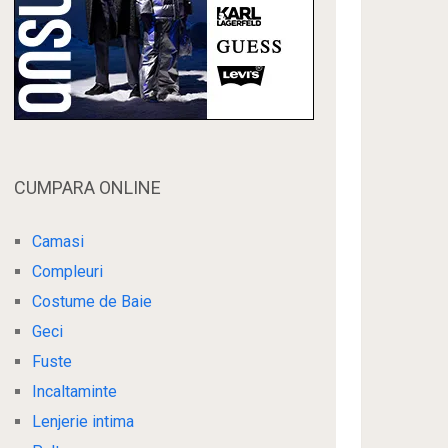
CUMPARA ONLINE
Camasi
Compleuri
Costume de Baie
Geci
Fuste
Incaltaminte
Lenjerie intima