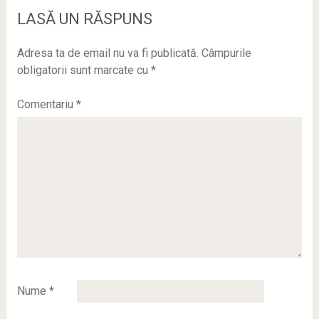
LASĂ UN RĂSPUNS
Adresa ta de email nu va fi publicată.
Câmpurile
obligatorii sunt marcate cu
*
Comentariu
*
Nume
*