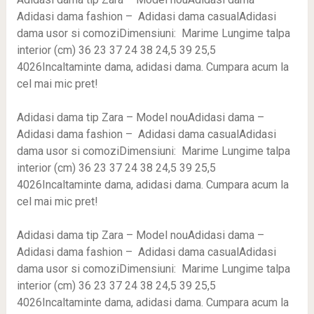
Adidasi dama fashion – Adidasi dama casualAdidasi
dama usor si comoziDimensiuni: Marime Lungime talpa
interior (cm) 36 23 37 24 38 24,5 39 25,5
4026Incaltaminte dama, adidasi dama. Cumpara acum la
cel mai mic pret!
Adidasi dama tip Zara – Model nouAdidasi dama –
Adidasi dama fashion – Adidasi dama casualAdidasi
dama usor si comoziDimensiuni: Marime Lungime talpa
interior (cm) 36 23 37 24 38 24,5 39 25,5
4026Incaltaminte dama, adidasi dama. Cumpara acum la
cel mai mic pret!
Adidasi dama tip Zara – Model nouAdidasi dama –
Adidasi dama fashion – Adidasi dama casualAdidasi
dama usor si comoziDimensiuni: Marime Lungime talpa
interior (cm) 36 23 37 24 38 24,5 39 25,5
4026Incaltaminte dama, adidasi dama. Cumpara acum la