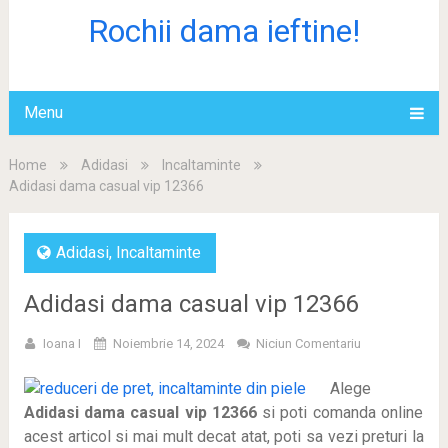
Rochii dama ieftine!
Menu
Home
Adidasi
Incaltaminte
Adidasi dama casual vip 12366
Adidasi
,
Incaltaminte
Adidasi dama casual vip 12366
Ioana I
Noiembrie 14, 2024
Niciun Comentariu
Alege
Adidasi dama casual vip 12366
si poti
comanda online
acest articol si mai mult decat atat, poti sa vezi preturi la