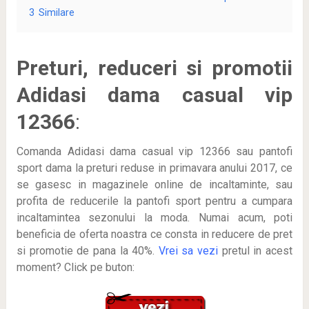
3
Similare
Preturi, reduceri si promotii
Adidasi dama casual vip
12366
:
Comanda Adidasi dama casual vip 12366 sau pantofi
sport dama la preturi reduse in primavara anului 2017, ce
se gasesc in magazinele online de incaltaminte, sau
profita de reducerile la pantofi sport pentru a cumpara
incaltamintea sezonului la moda. Numai acum, poti
beneficia de oferta noastra ce consta in reducere de pret
si promotie de pana la 40%.
Vrei sa vezi
pretul in acest
moment? Click pe buton: