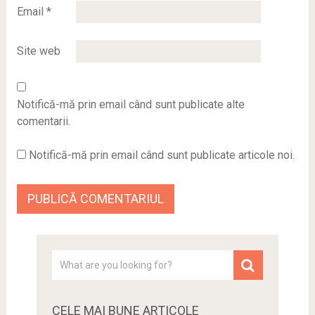
Email
*
Site web
Notifică-mă prin email când sunt publicate alte
comentarii.
Notifică-mă prin email când sunt publicate articole noi.
CELE MAI BUNE ARTICOLE