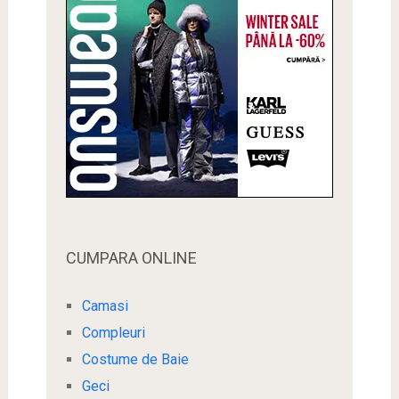
CUMPARA ONLINE
Camasi
Compleuri
Costume de Baie
Geci