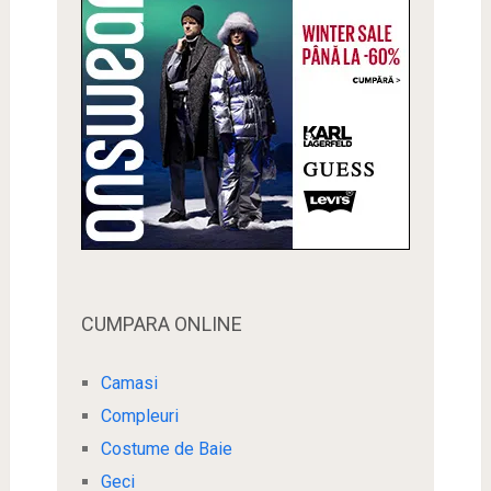
CUMPARA ONLINE
Camasi
Compleuri
Costume de Baie
Geci