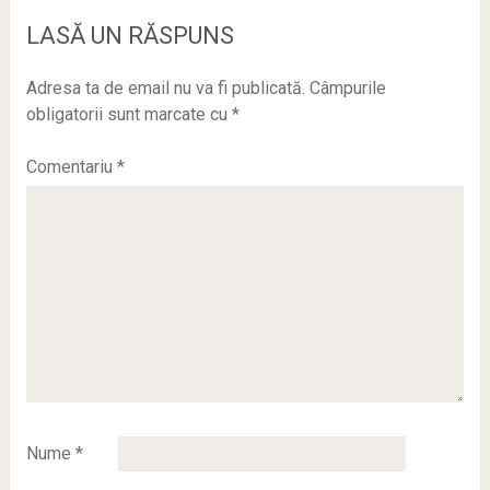
LASĂ UN RĂSPUNS
Adresa ta de email nu va fi publicată.
Câmpurile
obligatorii sunt marcate cu
*
Comentariu
*
Nume
*