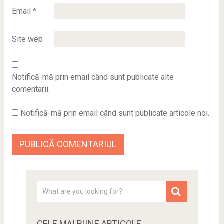
Email
*
Site web
Notifică-mă prin email când sunt publicate alte
comentarii.
Notifică-mă prin email când sunt publicate articole noi.
CELE MAI BUNE ARTICOLE