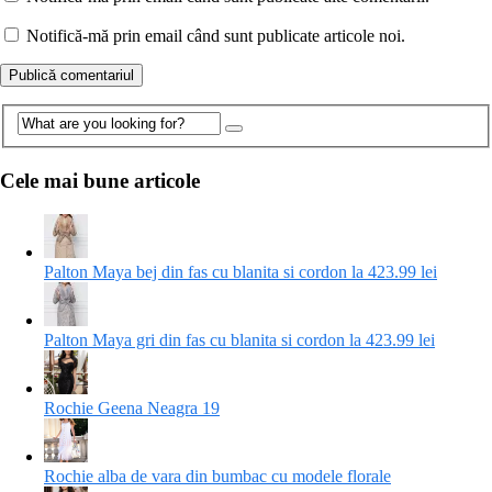
Notifică-mă prin email când sunt publicate articole noi.
Cele mai bune articole
Palton Maya bej din fas cu blanita si cordon la 423.99 lei
Palton Maya gri din fas cu blanita si cordon la 423.99 lei
Rochie Geena Neagra 19
Rochie alba de vara din bumbac cu modele florale