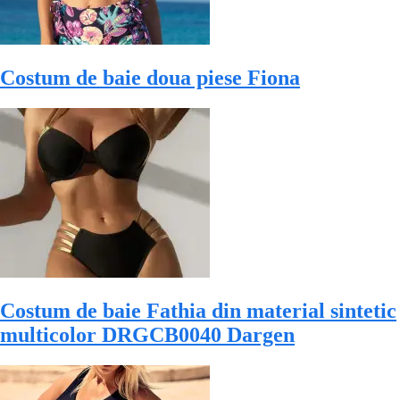
Costum de baie doua piese Fiona
Costum de baie Fathia din material sintetic
multicolor DRGCB0040 Dargen