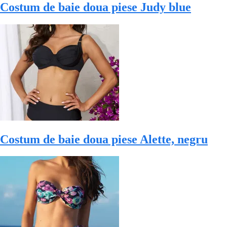
Costum de baie doua piese Judy blue
Costum de baie doua piese Alette, negru