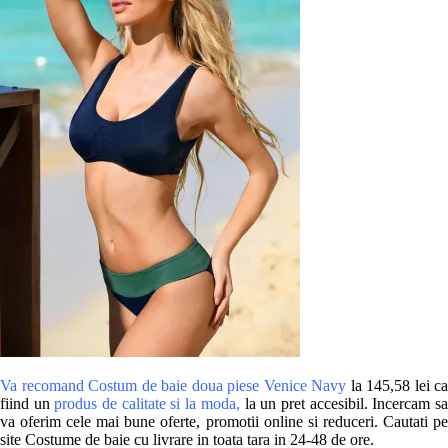
Va recomand Costum de baie doua piese Venice Navy
la 145,58 lei ca
fiind un
produs de calitate si la moda,
la un pret accesibil. Incercam s
va oferim cele mai bune oferte, promotii online si reduceri. Cautati pe
site Costume de baie cu livrare in toata tara in 24-48 de ore.