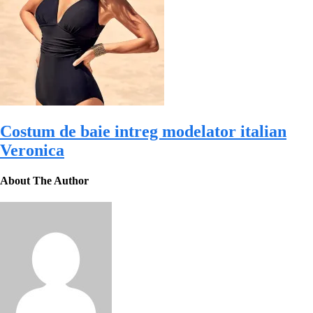
Costum de baie intreg modelator italian
Veronica
About The Author