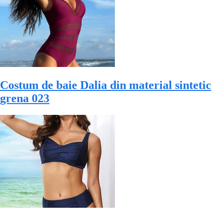
Costum de baie Dalia din material sintetic
grena 023