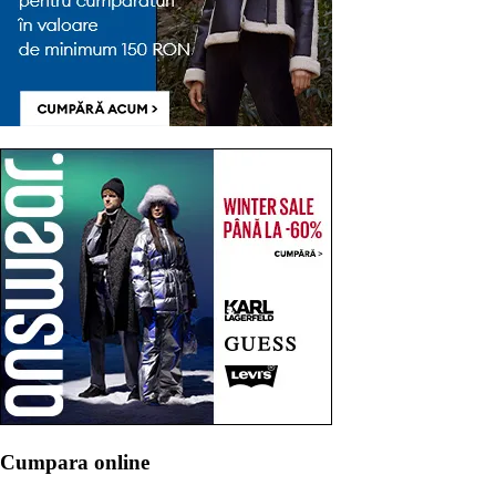
Cumpara online