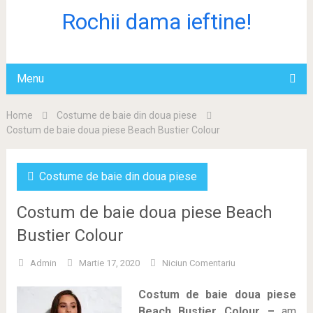
Rochii dama ieftine!
Menu
Home
Costume de baie din doua piese
Costum de baie doua piese Beach Bustier Colour
Costume de baie din doua piese
Costum de baie doua piese Beach
Bustier Colour
Admin
Martie 17, 2020
Niciun Comentariu
Costum de baie doua piese
Beach Bustier Colour –
am