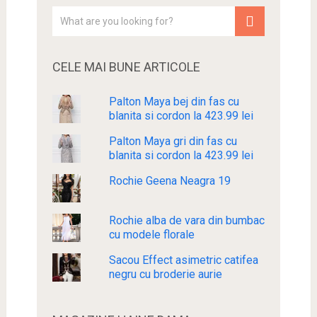
CELE MAI BUNE ARTICOLE
Palton Maya bej din fas cu
blanita si cordon la 423.99 lei
Palton Maya gri din fas cu
blanita si cordon la 423.99 lei
Rochie Geena Neagra 19
Rochie alba de vara din bumbac
cu modele florale
Sacou Effect asimetric catifea
negru cu broderie aurie