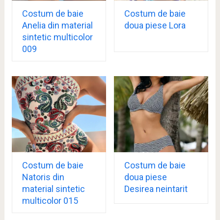
Costum de baie
Costum de baie
Anelia din material
doua piese Lora
sintetic multicolor
009
Costum de baie
Costum de baie
Natoris din
doua piese
material sintetic
Desirea neintarit
multicolor 015