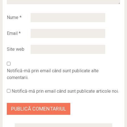
Nume
*
Email
*
Site web
Notifică-mă prin email când sunt publicate alte
comentarii.
Notifică-mă prin email când sunt publicate articole noi.