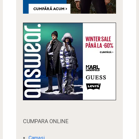
CUMPARA ONLINE
Camasi