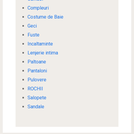
Compleuri
Costume de Baie
Geci
Fuste
Incaltaminte
Lenjerie intima
Paltoane
Pantaloni
Pulovere
ROCHII
Salopete
Sandale