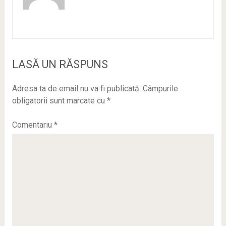
LASĂ UN RĂSPUNS
Adresa ta de email nu va fi publicată.
Câmpurile
obligatorii sunt marcate cu
*
Comentariu
*