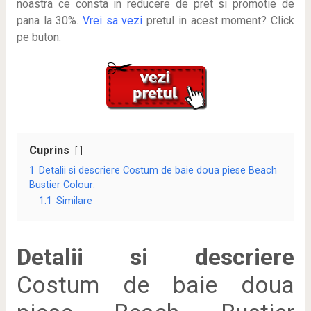
noastra ce consta in reducere de pret si promotie de
pana la 30%.
Vrei sa vezi
pretul in acest moment? Click
pe buton:
Cuprins
1
Detalii si descriere Costum de baie doua piese Beach
Bustier Colour:
1.1
Similare
Detalii si descriere
Costum de baie doua