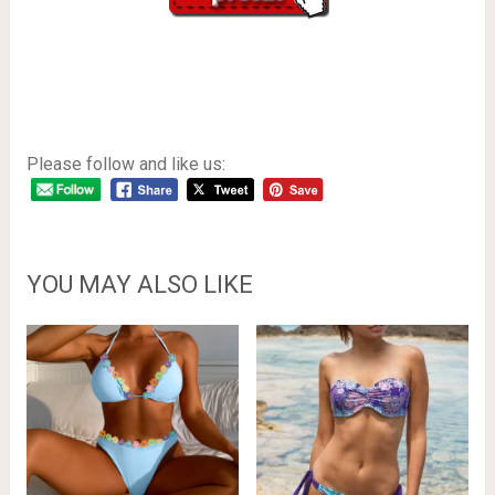
Please follow and like us:
YOU MAY ALSO LIKE